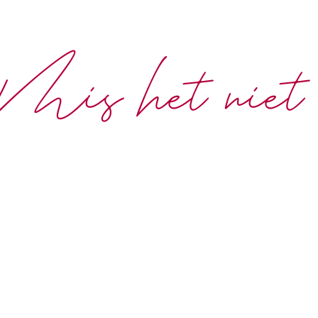
Mis het niet