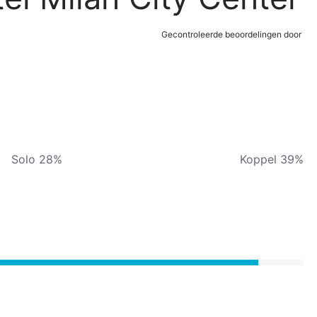
Gecontroleerde beoordelingen door
Solo 28%
Koppel 39%