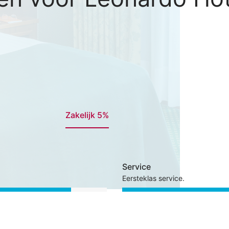
Zakelijk 5%
Service
Eersteklas service.