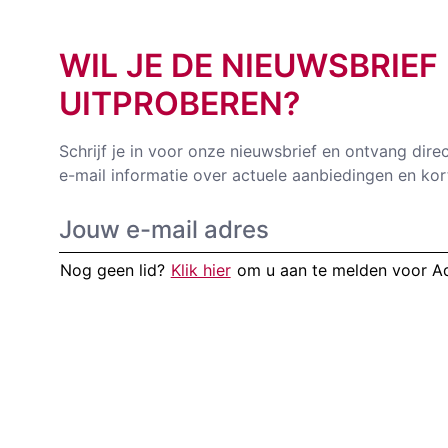
WIL JE DE NIEUWSBRIEF
UITPROBEREN?
Schrijf je in voor onze nieuwsbrief en ontvang dire
e-mail informatie over actuele aanbiedingen en kor
Nog geen lid?
Klik hier
om u aan te melden voor 