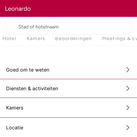
Leonardo
Stad of hotelnaam
Hotel
Kamers
Beoordelingen
Meetings & E
Goed om te weten
Diensten & activiteiten
Kamers
Locatie