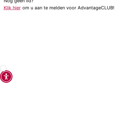
Nog geen lid?
Klik hier
om u aan te melden voor AdvantageCLUB!