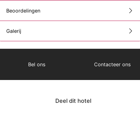
Beoordelingen
Galerij
Bel ons
Contacteer ons
Deel dit hotel