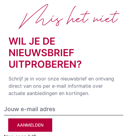
Mis het niet
WIL JE DE
NIEUWSBRIEF
UITPROBEREN?
Schrijf je in voor onze nieuwsbrief en ontvang
direct van ons per e-mail informatie over
actuele aanbiedingen en kortingen.
AANMELDEN