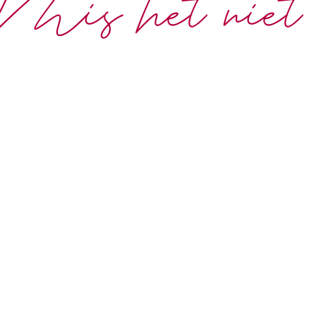
Mis het niet