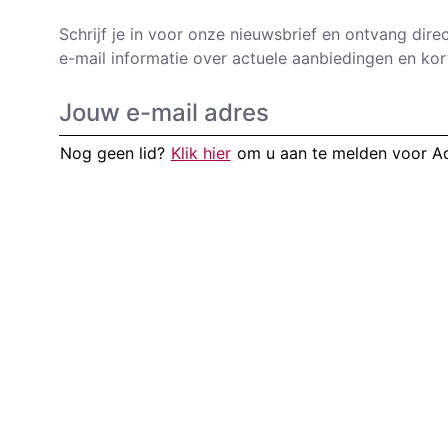
Schrijf je in voor onze nieuwsbrief en ontvang dire
e-mail informatie over actuele aanbiedingen en kor
Nog geen lid?
Klik hier
om u aan te melden voor 