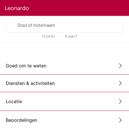
Leonardo
Stad of hotelnaam
Hotel
Kaart
Goed om te weten
Diensten & activiteiten
Locatie
Beoordelingen