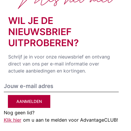
WIL JE DE
NIEUWSBRIEF
UITPROBEREN?
Schrijf je in voor onze nieuwsbrief en ontvang
direct van ons per e-mail informatie over
actuele aanbiedingen en kortingen.
AANMELDEN
Nog geen lid?
Klik hier
om u aan te melden voor AdvantageCLUB!