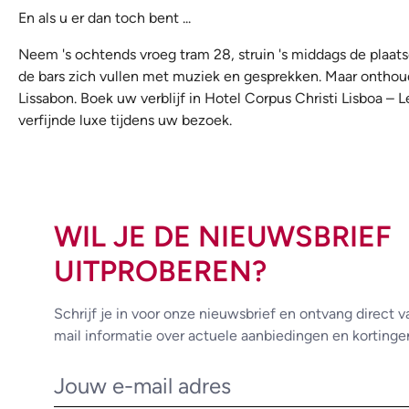
En als u er dan toch bent ...
Neem 's ochtends vroeg tram 28, struin 's middags de plaats
de bars zich vullen met muziek en gesprekken. Maar onthoud:
Lissabon. Boek uw verblijf in Hotel Corpus Christi Lisboa – 
verfijnde luxe tijdens uw bezoek.
WIL JE DE NIEUWSBRIEF
UITPROBEREN?
Schrijf je in voor onze nieuwsbrief en ontvang direct v
mail informatie over actuele aanbiedingen en kortinge