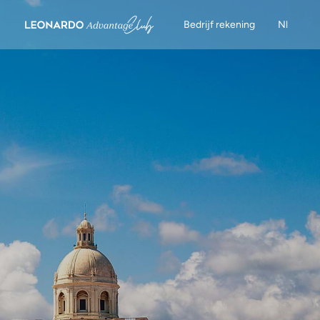
Bedrijf rekening
Nl