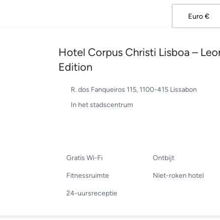
Hotel Corpus Christi Lisboa – Leo
Edition
R. dos Fanqueiros 115, 1100-415 Lissabon
In het stadscentrum
Gratis Wi-Fi
Ontbijt
Fitnessruimte
Niet-roken hotel
24-uursreceptie