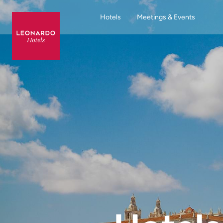
Hotels
Meetings & Events