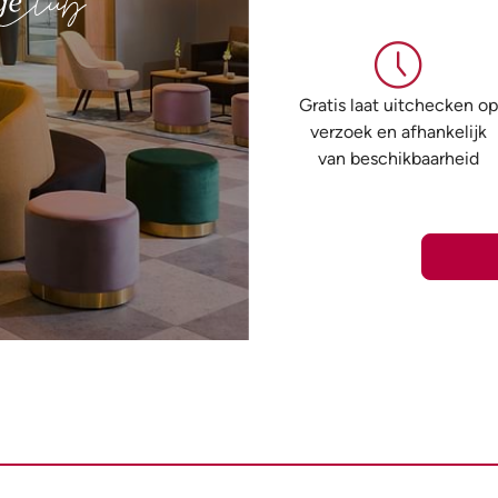
Gratis laat uitchecken op
verzoek en afhankelijk
van beschikbaarheid