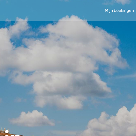
Mijn boekingen