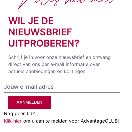
WIL JE DE
NIEUWSBRIEF
UITPROBEREN?
Schrijf je in voor onze nieuwsbrief en ontvang
direct van ons per e-mail informatie over
actuele aanbiedingen en kortingen.
AANMELDEN
Nog geen lid?
Klik hier
om u aan te melden voor AdvantageCLUB!