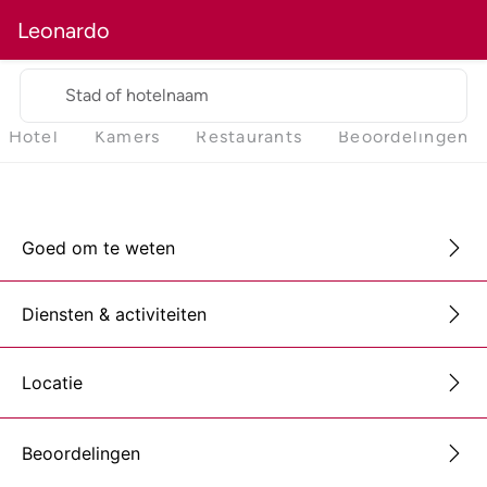
Leonardo
Stad of hotelnaam
Hotel
Kamers
Restaurants
Beoordelingen
Goed om te weten
Diensten & activiteiten
Locatie
Beoordelingen