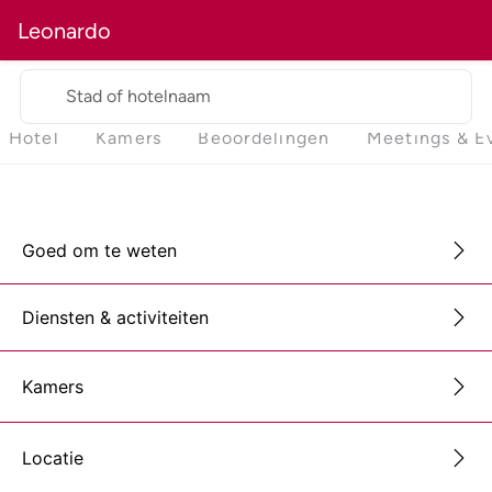
Leonardo
Stad of hotelnaam
Hotel
Kamers
Beoordelingen
Meetings & E
Goed om te weten
Diensten & activiteiten
Kamers
Locatie