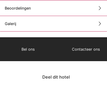
Beoordelingen
Galerij
Bel ons
Contacteer ons
Deel dit hotel