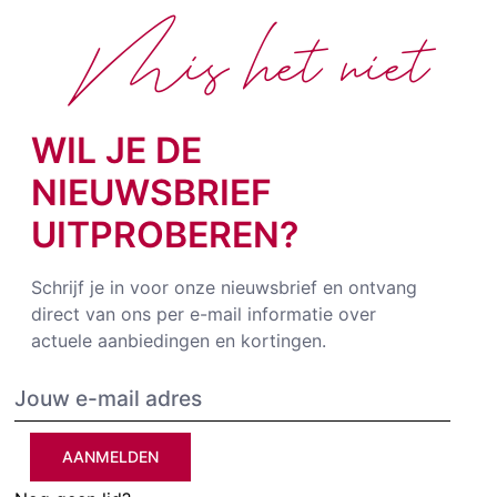
Mis het niet
WIL JE DE
NIEUWSBRIEF
UITPROBEREN?
Schrijf je in voor onze nieuwsbrief en ontvang
direct van ons per e-mail informatie over
actuele aanbiedingen en kortingen.
AANMELDEN