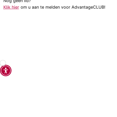
Nog geen lid?
Klik hier
om u aan te melden voor AdvantageCLUB!