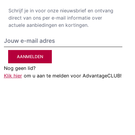
Schrijf je in voor onze nieuwsbrief en ontvang
direct van ons per e-mail informatie over
actuele aanbiedingen en kortingen.
AANMELDEN
Nog geen lid?
Klik hier
om u aan te melden voor AdvantageCLUB!