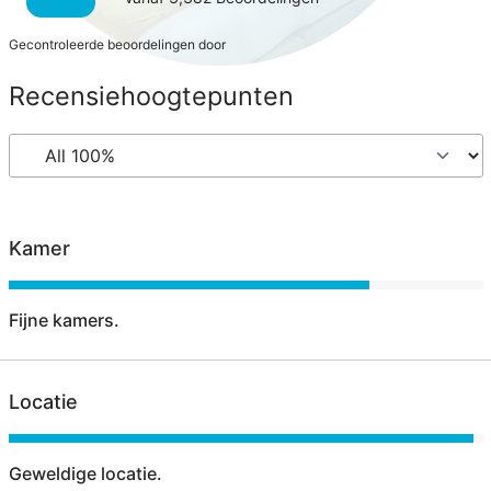
Gecontroleerde beoordelingen door
Recensiehoogtepunten
Kamer
Fijne kamers.
Locatie
Geweldige locatie.