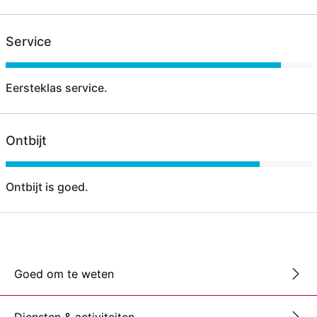
Service
Eersteklas service.
Ontbijt
Ontbijt is goed.
Goed om te weten
Diensten & activiteiten