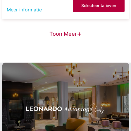
Selecteer tarieven
Meer informatie
+
Toon Meer