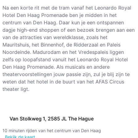
Na een korte rit met de tram vanaf het Leonardo Royal
Hotel Den Haag Promenade ben je midden in het
centrum van Den Haag. Daar kun je een ontspannen
dagje high-end shoppen of een bezoek brengen aan een
van de attracties van wereldklasse, zoals het
Mauritshuis, het Binnenhof, de Ridderzaal en Paleis
Noordeinde. Madurodam en het Vredespaleis liggen
zelfs op loopafstand vanuit het Leonardo Royal Hotel
Den Haag Promenade. Als musicals en andere
theatervoorstellingen jouw passie zijn, zul je blij zijn te
weten dat het hotel in de buurt van het AFAS Circus
theater ligt.
Van Stolkweg 1, 2585 JL The Hague
10 minuten rijden van het centrum van Den Haag
Bekijk de kaart