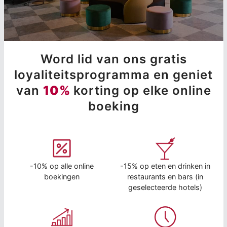
Word lid van ons gratis
loyaliteitsprogramma en geniet
van
10%
korting op elke online
boeking
-10% op alle online
-15% op eten en drinken in
boekingen
restaurants en bars (in
geselecteerde hotels)