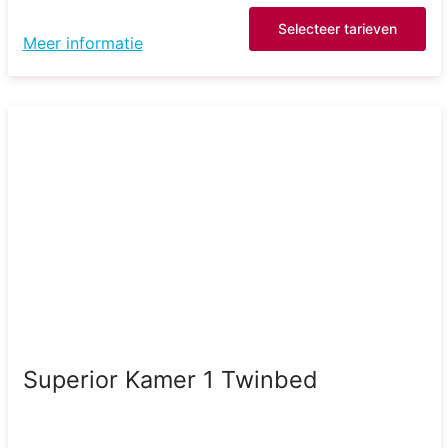
Selecteer tarieven
Meer informatie
Superior Kamer 1 Twinbed