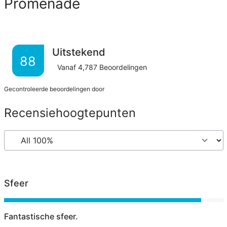
Promenade
Uitstekend
88
Vanaf
4,787
Beoordelingen
Gecontroleerde beoordelingen door
Recensiehoogtepunten
Sfeer
Fantastische sfeer.