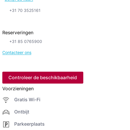
+31 70 3525161
Reserveringen
+31 85 0765900
Contacteer ons
Controleer de beschikbaarheid
Voorzieningen
Gratis Wi-Fi
Ontbijt
Parkeerplaats