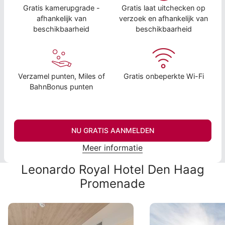
Gratis kamerupgrade -
Gratis laat uitchecken op
afhankelijk van
verzoek en afhankelijk van
beschikbaarheid
beschikbaarheid
Verzamel punten, Miles of
Gratis onbeperkte Wi-Fi
BahnBonus punten
NU GRATIS AANMELDEN
Meer informatie
Leonardo Royal Hotel Den Haag
Promenade