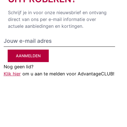
Schrijf je in voor onze nieuwsbrief en ontvang
direct van ons per e-mail informatie over
actuele aanbiedingen en kortingen.
AANMELDEN
Nog geen lid?
Klik hier
om u aan te melden voor AdvantageCLUB!