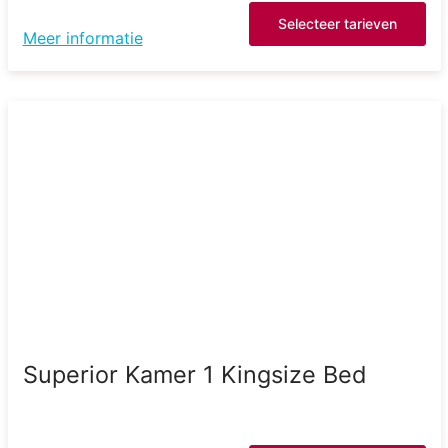
Selecteer tarieven
Meer informatie
Superior Kamer 1 Kingsize Bed