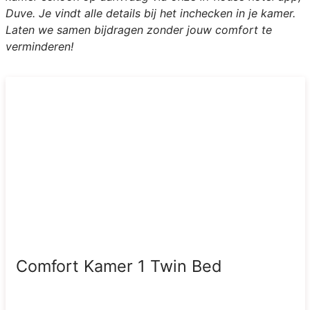
Duve. Je vindt alle details bij het inchecken in je kamer.
Laten we samen bijdragen zonder jouw comfort te
verminderen!
Comfort Kamer 1 Twin Bed