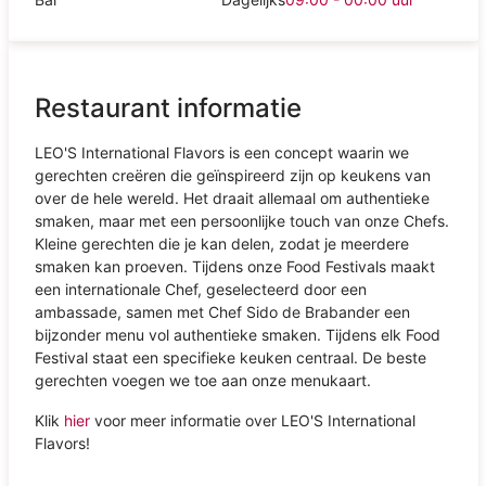
Restaurant informatie
LEO'S International Flavors is een concept waarin we
gerechten creëren die geïnspireerd zijn op keukens van
over de hele wereld. Het draait allemaal om authentieke
smaken, maar met een persoonlijke touch van onze Chefs.
Kleine gerechten die je kan delen, zodat je meerdere
smaken kan proeven. Tijdens onze Food Festivals maakt
een internationale Chef, geselecteerd door een
ambassade, samen met Chef Sido de Brabander een
bijzonder menu vol authentieke smaken. Tijdens elk Food
Festival staat een specifieke keuken centraal. De beste
gerechten voegen we toe aan onze menukaart.
Klik
hier
voor meer informatie over LEO'S International
Flavors!