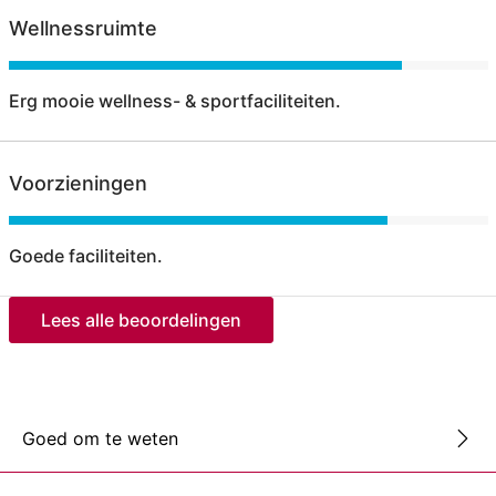
Wellnessruimte
Erg mooie wellness- & sportfaciliteiten.
Voorzieningen
Goede faciliteiten.
Lees alle beoordelingen
Goed om te weten