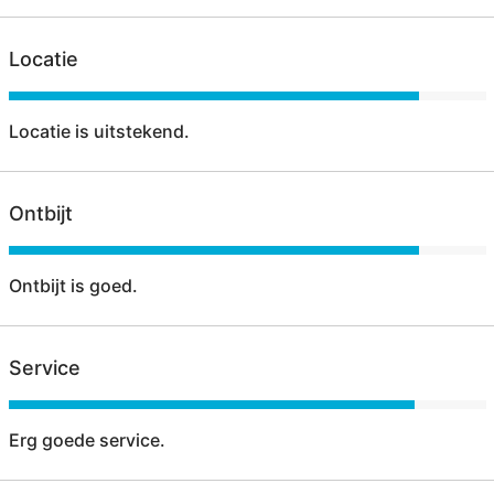
Locatie
Locatie is uitstekend.
Ontbijt
Ontbijt is goed.
Service
Erg goede service.