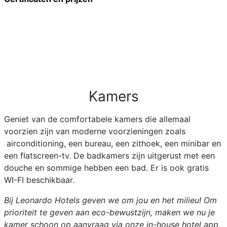
Kamers
Geniet van de comfortabele kamers die allemaal
voorzien zijn van moderne voorzieningen zoals
airconditioning, een bureau, een zithoek, een minibar en
een flatscreen-tv. De badkamers zijn uitgerust met een
douche en sommige hebben een bad. Er is ook gratis
WI-FI beschikbaar.
Bij Leonardo Hotels geven we om jou en het milieu! Om
prioriteit te geven aan eco-bewustzijn, maken we nu je
kamer schoon op aanvraag via onze in-house hotel app,