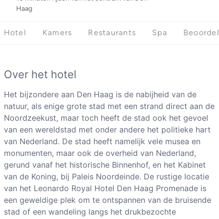
Haag
Hotel
Kamers
Restaurants
Spa
Beoorde
Over het hotel
Het bijzondere aan Den Haag is de nabijheid van de
natuur, als enige grote stad met een strand direct aan de
Noordzeekust, maar toch heeft de stad ook het gevoel
van een wereldstad met onder andere het politieke hart
van Nederland. De stad heeft namelijk vele musea en
monumenten, maar ook de overheid van Nederland,
gerund vanaf het historische Binnenhof, en het Kabinet
van de Koning, bij Paleis Noordeinde. De rustige locatie
van het Leonardo Royal Hotel Den Haag Promenade is
een geweldige plek om te ontspannen van de bruisende
stad of een wandeling langs het drukbezochte