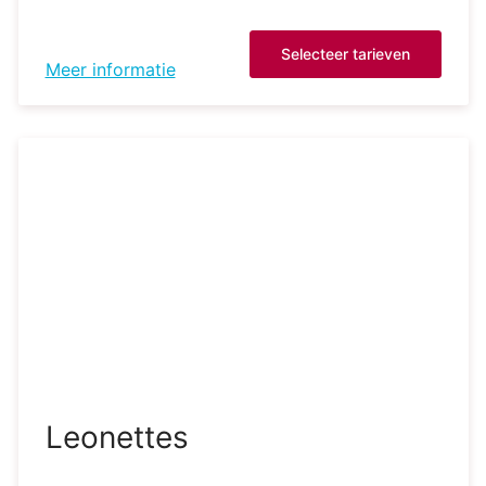
Selecteer tarieven
Meer informatie
Leonettes