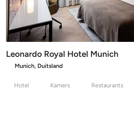
Leonardo Royal Hotel Munich
Munich, Duitsland
Hotel
Kamers
Restaurants