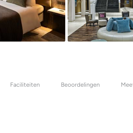
Faciliteiten
Beoordelingen
Meet