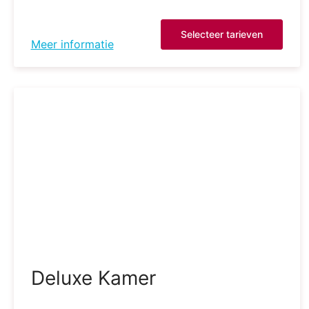
Selecteer tarieven
Meer informatie
Deluxe Kamer