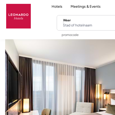
Hotels
Meetings & Events
Waar
Stad of hotelnaam
promocode