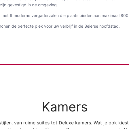
ijn gevestigd in de omgeving.
te met 9 moderne vergaderzalen die plaats bieden aan maximaal 800
nchen de perfecte plek voor uw verblijf in de Beierse hoofdstad.
Kamers
tijlen, van ruime suites tot Deluxe kamers. Wat je ook kiest