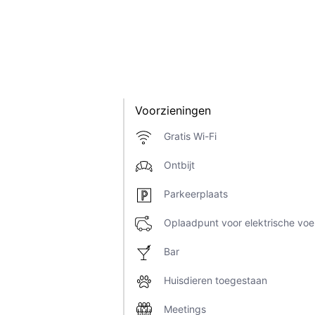
Voorzieningen
Gratis Wi-Fi
Ontbijt
Parkeerplaats
Oplaadpunt voor elektrische voe
Bar
Huisdieren toegestaan
Meetings