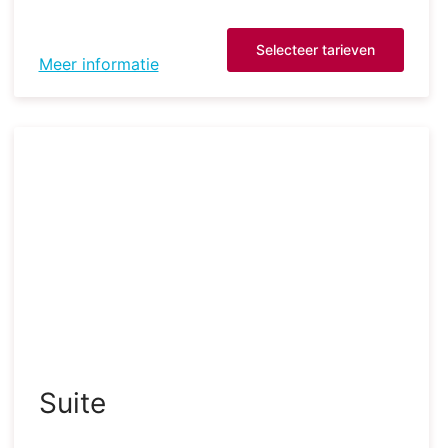
Selecteer tarieven
Meer informatie
Suite