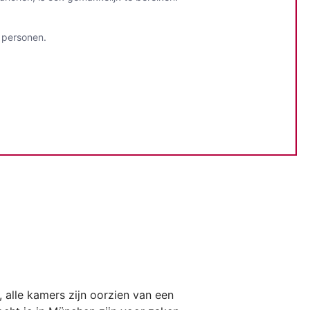
 personen.
, alle kamers zijn oorzien van een