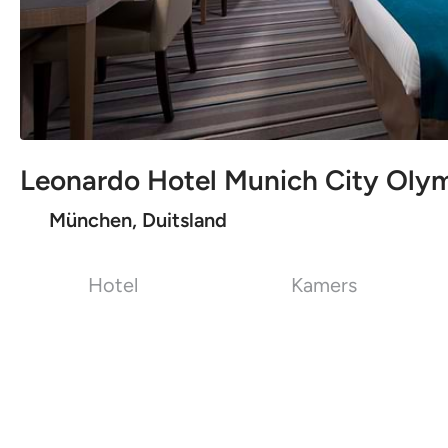
Leonardo Hotel Munich City Oly
München, Duitsland
Hotel
Kamers