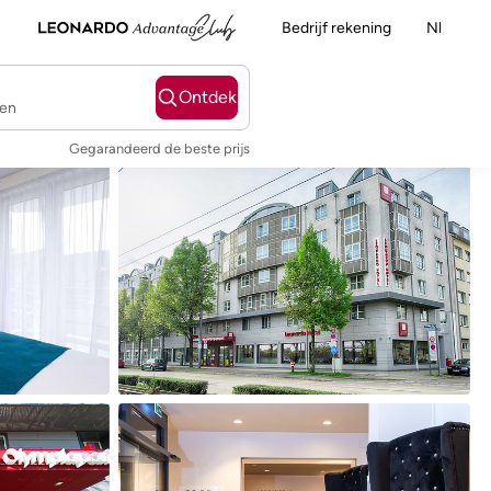
Bedrijf rekening
Nl
Ontdek
ten
Gegarandeerd de beste prijs