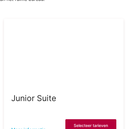
Junior Suite
Selecteer tarieven