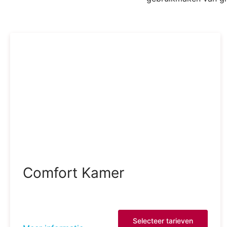
Comfort Kamer
Selecteer tarieven