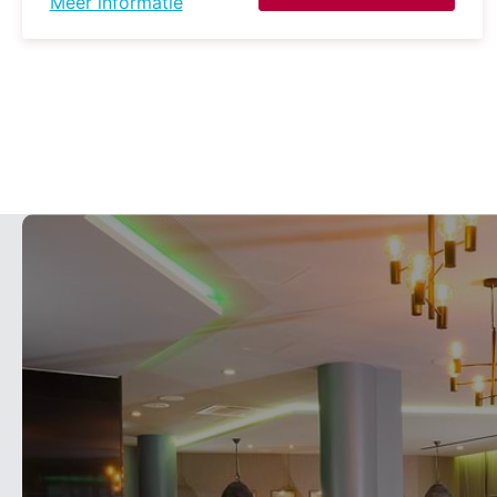
Meer informatie