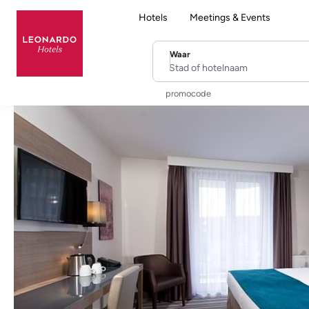
Hotels
Meetings & Events
Waar
Stad of hotelnaam
promocode