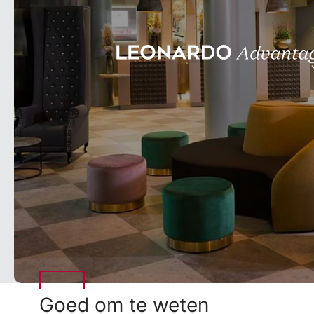
Goed om te weten