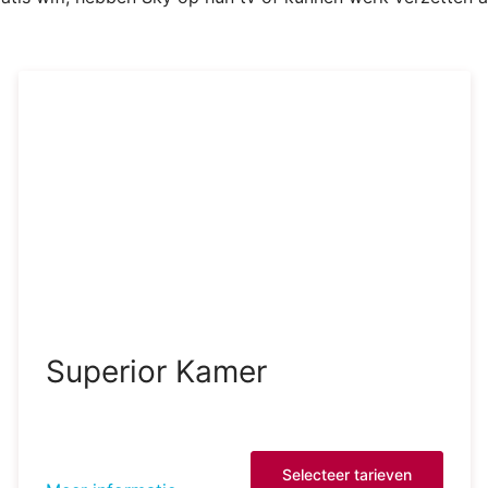
Superior Kamer
Selecteer tarieven