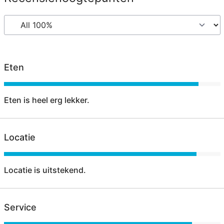
Eten
Eten is heel erg lekker.
Locatie
Locatie is uitstekend.
Service