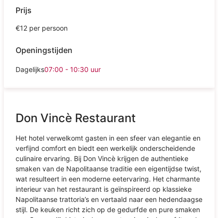
Prijs
€12 per persoon
Openingstijden
Dagelijks
07:00 - 10:30
uur
Don Vincè Restaurant
Het hotel verwelkomt gasten in een sfeer van elegantie en
verfijnd comfort en biedt een werkelijk onderscheidende
culinaire ervaring. Bij Don Vincè krijgen de authentieke
smaken van de Napolitaanse traditie een eigentijdse twist,
wat resulteert in een moderne eetervaring. Het charmante
interieur van het restaurant is geïnspireerd op klassieke
Napolitaanse trattoria’s en vertaald naar een hedendaagse
stijl. De keuken richt zich op de gedurfde en pure smaken