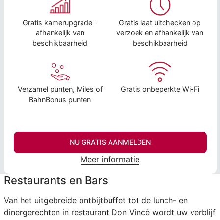
Gratis kamerupgrade -
Gratis laat uitchecken op
afhankelijk van
verzoek en afhankelijk van
beschikbaarheid
beschikbaarheid
Verzamel punten, Miles of
Gratis onbeperkte Wi-Fi
BahnBonus punten
NU GRATIS AANMELDEN
Meer informatie
Restaurants en Bars
Van het uitgebreide ontbijtbuffet tot de lunch- en
dinergerechten in restaurant Don Vincè wordt uw verblijf