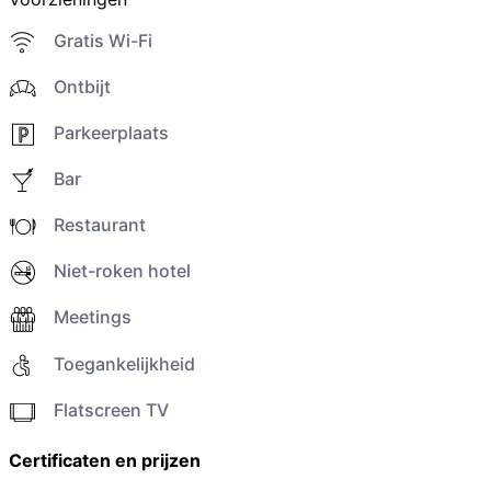
Gratis Wi-Fi
Ontbijt
Parkeerplaats
Bar
Restaurant
Niet-roken hotel
Meetings
Toegankelijkheid
Flatscreen TV
Certificaten en prijzen