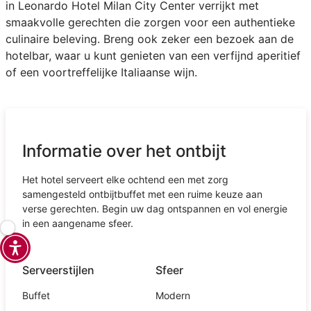
in Leonardo Hotel Milan City Center verrijkt met
smaakvolle gerechten die zorgen voor een authentieke
culinaire beleving. Breng ook zeker een bezoek aan de
hotelbar, waar u kunt genieten van een verfijnd aperitief
of een voortreffelijke Italiaanse wijn.
Informatie over het ontbijt
Het hotel serveert elke ochtend een met zorg
samengesteld ontbijtbuffet met een ruime keuze aan
verse gerechten. Begin uw dag ontspannen en vol energie
in een aangename sfeer.
Serveerstijlen
Sfeer
Buffet
Modern