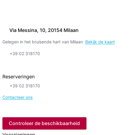
Via Messina, 10, 20154 Milaan
Gelegen in het bruisende hart van Milaan
Bekijk de kaart
+39 02 318170
Reserveringen
+39 02 318170
Contacteer ons
Controleer de beschikbaarheid
Voorzieningen