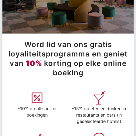
Word lid van ons gratis
loyaliteitsprogramma en geniet
van
10%
korting op elke online
boeking
-10% op alle online
-15% op eten en drinken in
boekingen
restaurants en bars (in
geselecteerde hotels)