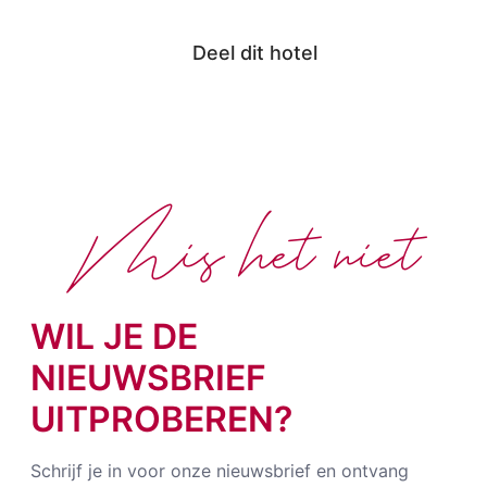
Deel dit hotel
Mis het niet
WIL JE DE
NIEUWSBRIEF
UITPROBEREN?
Schrijf je in voor onze nieuwsbrief en ontvang