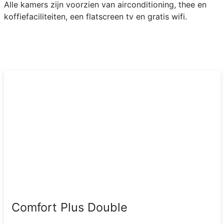
Alle kamers zijn voorzien van airconditioning, thee en
koffiefaciliteiten, een flatscreen tv en gratis wifi.
Comfort Plus Double