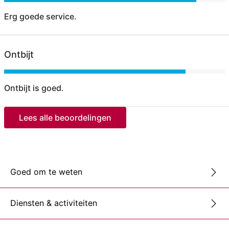
Erg goede service.
Ontbijt
Ontbijt is goed.
Lees alle beoordelingen
Goed om te weten
Diensten & activiteiten