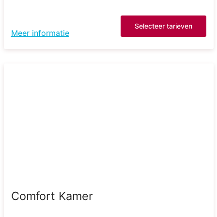
Selecteer tarieven
Meer informatie
Comfort Kamer