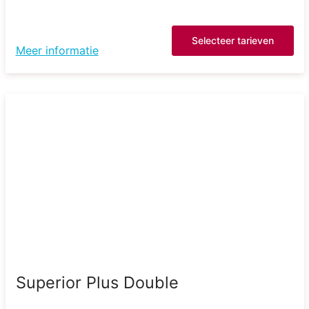
Selecteer tarieven
Meer informatie
Superior Plus Double