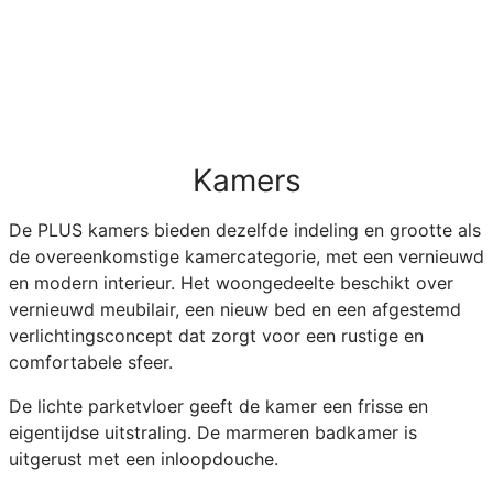
Kamers
De PLUS kamers bieden dezelfde indeling en grootte als
de overeenkomstige kamercategorie, met een vernieuwd
en modern interieur. Het woongedeelte beschikt over
vernieuwd meubilair, een nieuw bed en een afgestemd
verlichtingsconcept dat zorgt voor een rustige en
comfortabele sfeer.
De lichte parketvloer geeft de kamer een frisse en
eigentijdse uitstraling. De marmeren badkamer is
uitgerust met een inloopdouche.