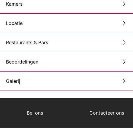
Kamers
Locatie
Restaurants & Bars
Beoordelingen
Galerij
Bel ons
Contacteer ons