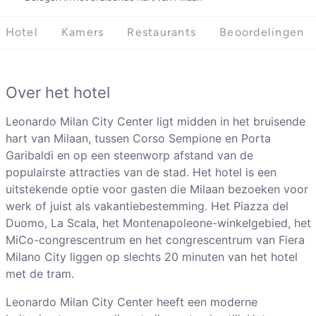
Hotel
Kamers
Restaurants
Beoordelingen
Over het hotel
Leonardo Milan City Center ligt midden in het bruisende
hart van Milaan, tussen Corso Sempione en Porta
Garibaldi en op een steenworp afstand van de
populairste attracties van de stad. Het hotel is een
uitstekende optie voor gasten die Milaan bezoeken voor
werk of juist als vakantiebestemming. Het Piazza del
Duomo, La Scala, het Montenapoleone-winkelgebied, het
MiCo-congrescentrum en het congrescentrum van Fiera
Milano City liggen op slechts 20 minuten van het hotel
met de tram.
Leonardo Milan City Center heeft een moderne