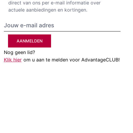
direct van ons per e-mail informatie over
actuele aanbiedingen en kortingen.
AANMELDEN
Nog geen lid?
Klik hier
om u aan te melden voor AdvantageCLUB!