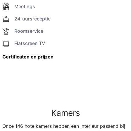
Meetings
24-uursreceptie
Roomservice
Flatscreen TV
Certificaten en prijzen
Kamers
Onze 146 hotelkamers hebben een interieur passend bij