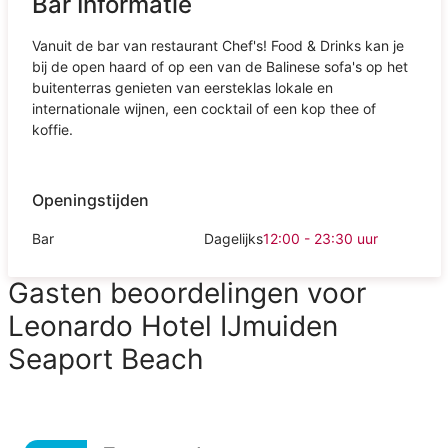
Bar Informatie
Vanuit de bar van restaurant Chef's! Food & Drinks kan je
bij de open haard of op een van de Balinese sofa's op het
buitenterras genieten van eersteklas lokale en
internationale wijnen, een cocktail of een kop thee of
koffie.
Openingstijden
Bar
Dagelijks
12:00 - 23:30
uur
Gasten beoordelingen voor
Leonardo Hotel IJmuiden
Seaport Beach