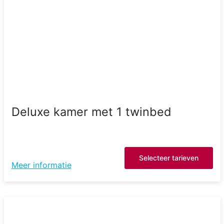
Deluxe kamer met 1 twinbed
Selecteer tarieven
Meer informatie