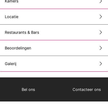
Kamers
Locatie
Restaurants & Bars
Beoordelingen
Galerij
Bel ons
Contacteer ons