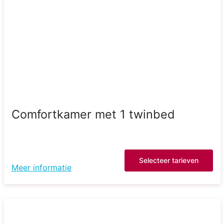
Comfortkamer met 1 twinbed
Selecteer tarieven
Meer informatie