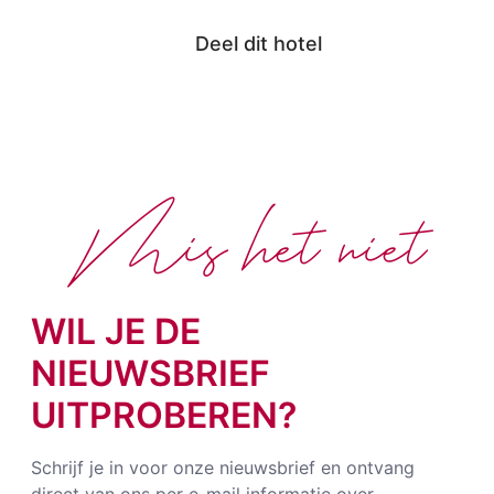
Deel dit hotel
Mis het niet
WIL JE DE
NIEUWSBRIEF
UITPROBEREN?
Schrijf je in voor onze nieuwsbrief en ontvang