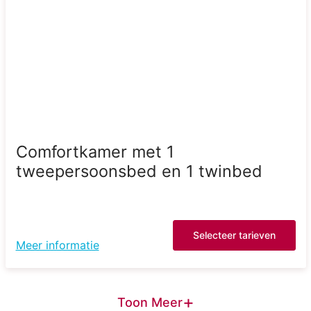
Comfortkamer met 1
tweepersoonsbed en 1 twinbed
Selecteer tarieven
Meer informatie
+
Toon Meer