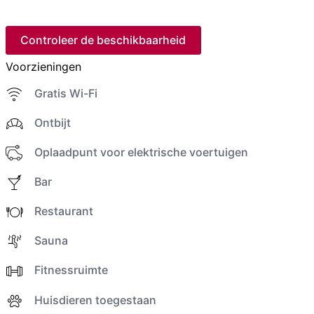
Controleer de beschikbaarheid
Voorzieningen
Gratis Wi-Fi
Ontbijt
Oplaadpunt voor elektrische voertuigen
Bar
Restaurant
Sauna
Fitnessruimte
Huisdieren toegestaan