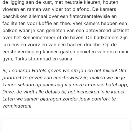
de ligging aan de kust, met neutrale kleuren, houten
vloeren en ramen van vloer tot plafond. De kamers
beschikken allemaal over een flatscreentelevisie en
faciliteiten voor koffie en thee. Veel kamers hebben een
balkon waar je kan genieten van een betoverend uitzicht
over het Kennemermeer of de haven. De badkamers zijn
luxueus en voorzien van een bad en douche. Op de
eerste verdieping kunnen gasten genieten van onze mini
gym, Turks stoombad en sauna.
Bij Leonardo Hotels geven we om jou en het milieu! Om
prioriteit te geven aan eco-bewustzijn, maken we nu je
kamer schoon op aanvraag via onze in-house hotel app,
Duve. Je vindt alle details bij het inchecken in je kamer.
Laten we samen bijdragen zonder jouw comfort te
verminderen!