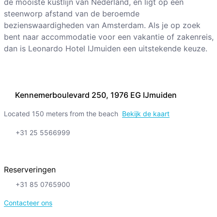
de mooiste kustlijn van Nederland, en ligt op een
steenworp afstand van de beroemde
bezienswaardigheden van Amsterdam. Als je op zoek
bent naar accommodatie voor een vakantie of zakenreis,
dan is Leonardo Hotel IJmuiden een uitstekende keuze.
Kennemerboulevard 250, 1976 EG IJmuiden
Located 150 meters from the beach
Bekijk de kaart
+31 25 5566999
Reserveringen
+31 85 0765900
Contacteer ons