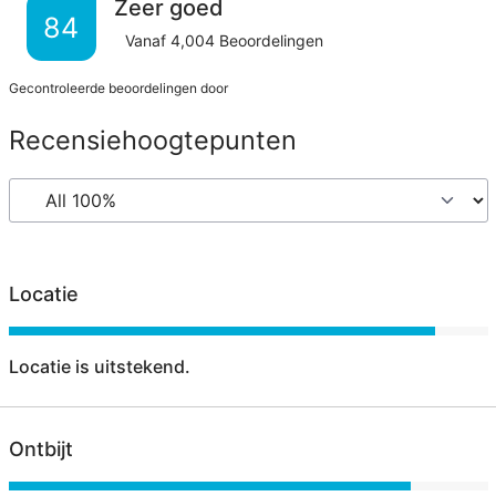
Zeer goed
84
Vanaf
4,004
Beoordelingen
Gecontroleerde beoordelingen door
Recensiehoogtepunten
Locatie
Locatie is uitstekend.
Ontbijt