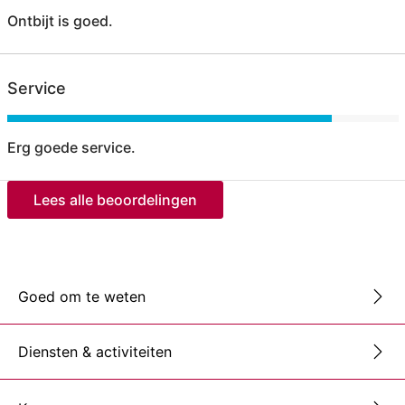
Ontbijt is goed.
Service
Erg goede service.
Lees alle beoordelingen
Goed om te weten
Diensten & activiteiten