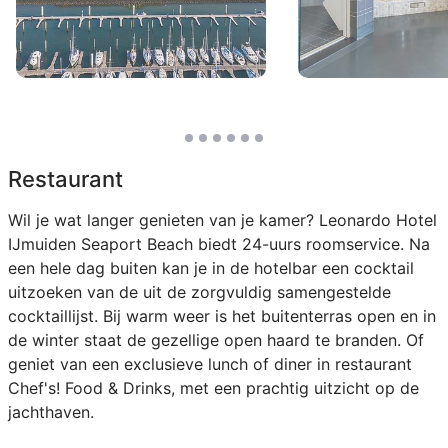
Restaurant
Wil je wat langer genieten van je kamer? Leonardo Hotel
IJmuiden Seaport Beach biedt 24-uurs roomservice. Na
een hele dag buiten kan je in de hotelbar een cocktail
uitzoeken van de uit de zorgvuldig samengestelde
cocktaillijst. Bij warm weer is het buitenterras open en in
de winter staat de gezellige open haard te branden. Of
geniet van een exclusieve lunch of diner in restaurant
Chef's! Food & Drinks, met een prachtig uitzicht op de
jachthaven.