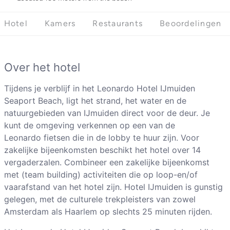
Hotel
Kamers
Restaurants
Beoordelingen
Over het hotel
Tijdens je verblijf in het Leonardo Hotel IJmuiden
Seaport Beach, ligt het strand, het water en de
natuurgebieden van IJmuiden direct voor de deur. Je
kunt de omgeving verkennen op een van de
Leonardo fietsen die in de lobby te huur zijn. Voor
zakelijke bijeenkomsten beschikt het hotel over 14
vergaderzalen. Combineer een zakelijke bijeenkomst
met (team building) activiteiten die op loop-en/of
vaarafstand van het hotel zijn. Hotel IJmuiden is gunstig
gelegen, met de culturele trekpleisters van zowel
Amsterdam als Haarlem op slechts 25 minuten rijden.