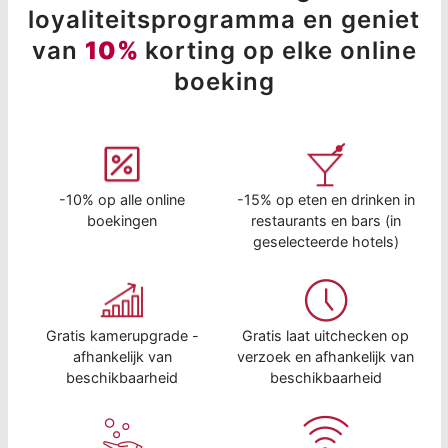
loyaliteitsprogramma en geniet
van
10%
korting op elke online
boeking
-10% op alle online
-15% op eten en drinken in
boekingen
restaurants en bars (in
geselecteerde hotels)
Gratis kamerupgrade -
Gratis laat uitchecken op
afhankelijk van
verzoek en afhankelijk van
beschikbaarheid
beschikbaarheid