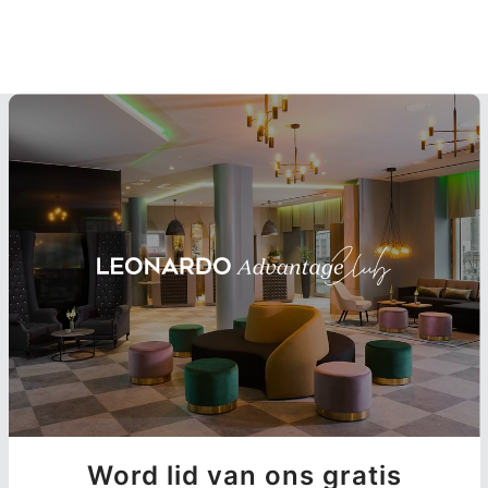
Word lid van ons gratis