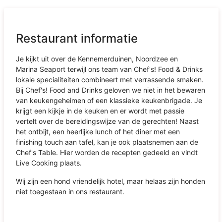
Restaurant informatie
Je kijkt uit over de Kennemerduinen, Noordzee en
Marina Seaport terwijl ons team van Chef's! Food & Drinks
lokale specialiteiten combineert met verrassende smaken.
Bij Chef's! Food and Drinks geloven we niet in het bewaren
van keukengeheimen of een klassieke keukenbrigade. Je
krijgt een kijkje in de keuken en er wordt met passie
vertelt over de bereidingswijze van de gerechten! Naast
het ontbijt, een heerlijke lunch of het diner met een
finishing touch aan tafel, kan je ook plaatsnemen aan de
Chef's Table. Hier worden de recepten gedeeld en vindt
Live Cooking plaats.
Wij zijn een hond vriendelijk hotel, maar helaas zijn honden
niet toegestaan in ons restaurant.