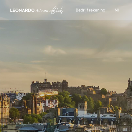
Bedrijf rekening
Nl