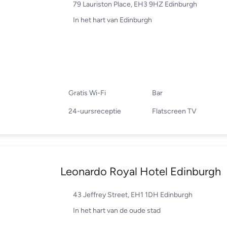
79 Lauriston Place, EH3 9HZ Edinburgh
In het hart van Edinburgh
Gratis Wi-Fi
Bar
24-uursreceptie
Flatscreen TV
Leonardo Royal Hotel Edinburgh
43 Jeffrey Street, EH1 1DH Edinburgh
In het hart van de oude stad