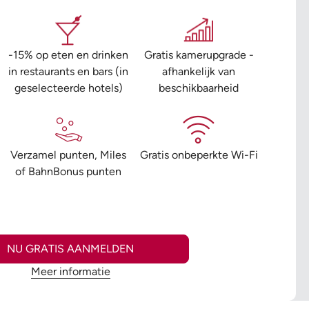
-15% op eten en drinken
Gratis kamerupgrade -
in restaurants en bars (in
afhankelijk van
geselecteerde hotels)
beschikbaarheid
Verzamel punten, Miles
Gratis onbeperkte Wi-Fi
of BahnBonus punten
NU GRATIS AANMELDEN
Meer informatie