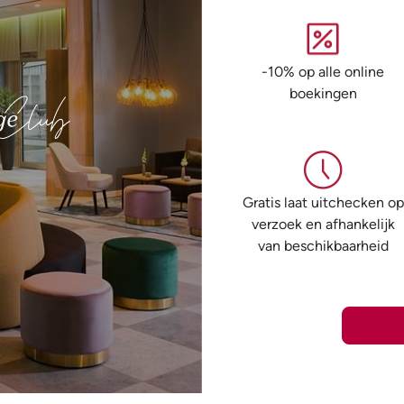
-10% op alle online
boekingen
Gratis laat uitchecken op
verzoek en afhankelijk
van beschikbaarheid