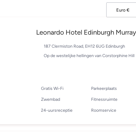
Leonardo Hotel Edinburgh Murray
187 Clermiston Road, EH12 6UG Edinburgh
Op de westelijke hellingen van Corstorphine Hill
Gratis Wi-Fi
Parkeerplaats
Zwembad
Fitnessruimte
24-uursreceptie
Roomservice