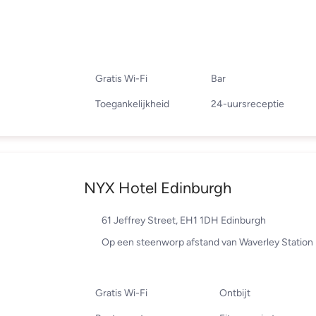
Gratis Wi-Fi
Bar
Toegankelijkheid
24-uursreceptie
NYX Hotel Edinburgh
61 Jeffrey Street, EH1 1DH Edinburgh
Op een steenworp afstand van Waverley Station
Gratis Wi-Fi
Ontbijt