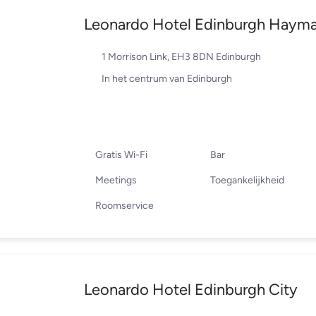
Leonardo Hotel Edinburgh Hayma
1 Morrison Link, EH3 8DN Edinburgh
In het centrum van Edinburgh
Gratis Wi-Fi
Bar
Meetings
Toegankelijkheid
Roomservice
Leonardo Hotel Edinburgh City