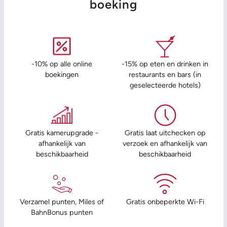
boeking
-10% op alle online
-15% op eten en drinken in
boekingen
restaurants en bars (in
geselecteerde hotels)
Gratis kamerupgrade -
Gratis laat uitchecken op
afhankelijk van
verzoek en afhankelijk van
beschikbaarheid
beschikbaarheid
Verzamel punten, Miles of
Gratis onbeperkte Wi-Fi
BahnBonus punten