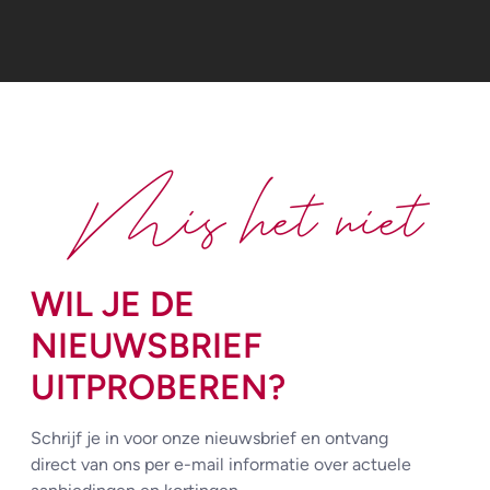
Mis het niet
WIL JE DE
NIEUWSBRIEF
UITPROBEREN?
Schrijf je in voor onze nieuwsbrief en ontvang
direct van ons per e-mail informatie over actuele