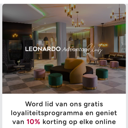
Word lid van ons gratis
loyaliteitsprogramma en geniet
van
10%
korting op elke online