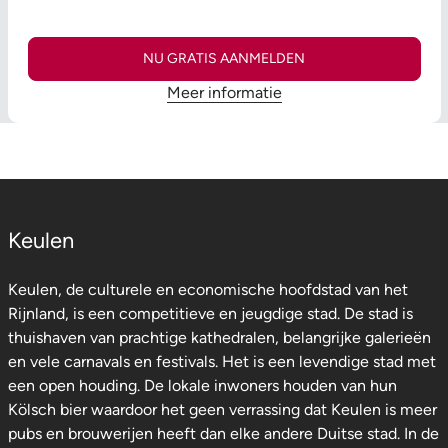
NU GRATIS AANMELDEN
Meer informatie
Keulen
Keulen, de culturele en economische hoofdstad van het
Rijnland, is een competitieve en jeugdige stad. De stad is
thuishaven van prachtige kathedralen, belangrijke galerieën
en vele carnavals en festivals. Het is een levendige stad met
een open houding. De lokale inwoners houden van hun
Kölsch bier waardoor het geen verrassing dat Keulen is meer
pubs en brouwerijen heeft dan elke andere Duitse stad. In de