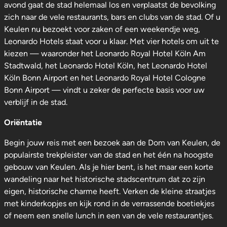
avond gaat de stad helemaal los en verplaatst de bevolking
zich naar de vele restaurants, bars en clubs van de stad. Of u
Keulen nu bezoekt voor zaken of een weekendje weg,
Leonardo Hotels staat voor u klaar. Met vier hotels om uit te
kiezen — waaronder het Leonardo Royal Hotel Köln Am
Stadtwald, het Leonardo Hotel Köln, het Leonardo Hotel
Köln Bonn Airport en het Leonardo Royal Hotel Cologne
Bonn Airport — vindt u zeker de perfecte basis voor uw
verblijf in de stad.
Oriëntatie
Begin jouw reis met een bezoek aan de Dom van Keulen, de
populairste trekpleister van de stad en het één na hoogste
gebouw van Keulen. Als je hier bent, is het maar een korte
wandeling naar het historische stadscentrum dat zo zijn
eigen, historische charme heeft. Verken de kleine straatjes
met kinderkopjes en kijk rond in de verrassende boetiekjes
of neem een snelle lunch in een van de vele restaurantjes.