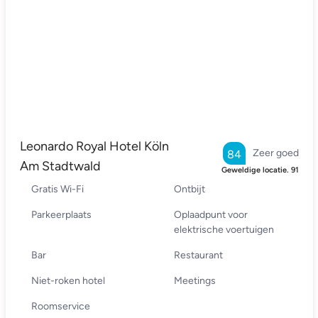
Leonardo Royal Hotel Köln
Zeer goed
84
Am Stadtwald
Geweldige locatie.
91
Gratis Wi-Fi
Ontbijt
Parkeerplaats
Oplaadpunt voor
elektrische voertuigen
Bar
Restaurant
Niet-roken hotel
Meetings
Roomservice