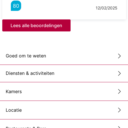
80
12/02/2025
Lees alle beoordelingen
Goed om te weten
Diensten & activiteiten
Kamers
Locatie