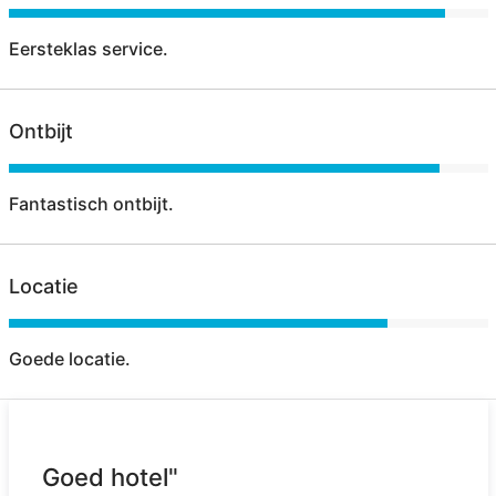
Eersteklas service.
Ontbijt
Fantastisch ontbijt.
Locatie
Goede locatie.
Goed hotel"