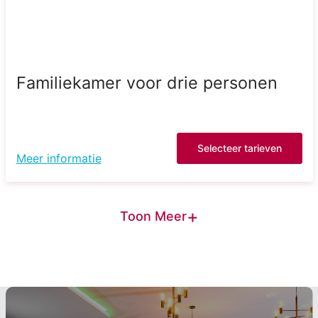
Familiekamer voor drie personen
Selecteer tarieven
Meer informatie
+
Toon Meer