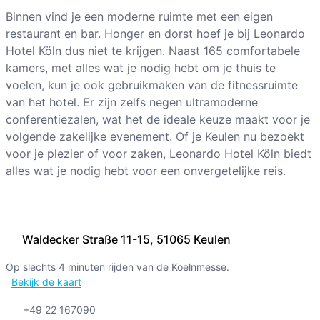
Binnen vind je een moderne ruimte met een eigen
restaurant en bar. Honger en dorst hoef je bij Leonardo
Hotel Köln dus niet te krijgen. Naast 165 comfortabele
kamers, met alles wat je nodig hebt om je thuis te
voelen, kun je ook gebruikmaken van de fitnessruimte
van het hotel. Er zijn zelfs negen ultramoderne
conferentiezalen, wat het de ideale keuze maakt voor je
volgende zakelijke evenement. Of je Keulen nu bezoekt
voor je plezier of voor zaken, Leonardo Hotel Köln biedt
alles wat je nodig hebt voor een onvergetelijke reis.
Waldecker Straße 11-15, 51065 Keulen
Op slechts 4 minuten rijden van de Koelnmesse.
Bekijk de kaart
+49 22 167090