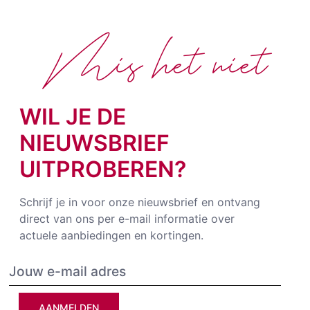
Mis het niet
WIL JE DE
NIEUWSBRIEF
UITPROBEREN?
Schrijf je in voor onze nieuwsbrief en ontvang
direct van ons per e-mail informatie over
actuele aanbiedingen en kortingen.
AANMELDEN