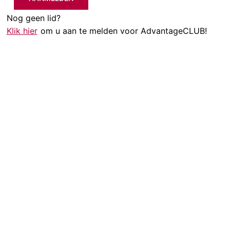
Nog geen lid?
Klik hier
om u aan te melden voor AdvantageCLUB!