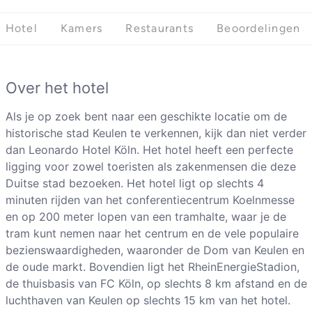
Hotel
Kamers
Restaurants
Beoordelingen
Over het hotel
Als je op zoek bent naar een geschikte locatie om de
historische stad Keulen te verkennen, kijk dan niet verder
dan Leonardo Hotel Köln. Het hotel heeft een perfecte
ligging voor zowel toeristen als zakenmensen die deze
Duitse stad bezoeken. Het hotel ligt op slechts 4
minuten rijden van het conferentiecentrum Koelnmesse
en op 200 meter lopen van een tramhalte, waar je de
tram kunt nemen naar het centrum en de vele populaire
bezienswaardigheden, waaronder de Dom van Keulen en
de oude markt. Bovendien ligt het RheinEnergieStadion,
de thuisbasis van FC Köln, op slechts 8 km afstand en de
luchthaven van Keulen op slechts 15 km van het hotel.