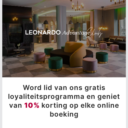
Word lid van ons gratis
loyaliteitsprogramma en geniet
van
10%
korting op elke online
boeking