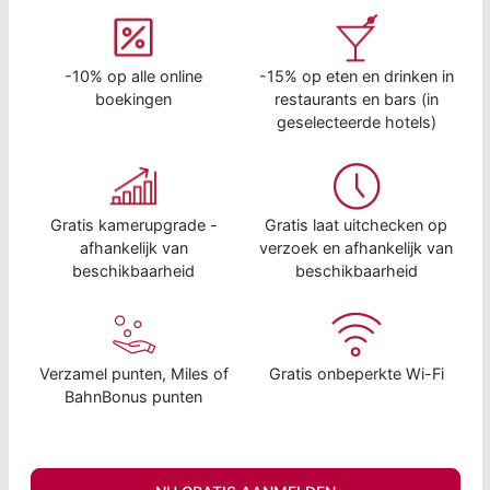
-10% op alle online
-15% op eten en drinken in
boekingen
restaurants en bars (in
geselecteerde hotels)
Gratis kamerupgrade -
Gratis laat uitchecken op
afhankelijk van
verzoek en afhankelijk van
beschikbaarheid
beschikbaarheid
Verzamel punten, Miles of
Gratis onbeperkte Wi-Fi
BahnBonus punten