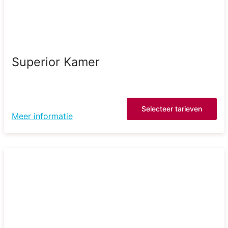
Superior Kamer
Selecteer tarieven
Meer informatie