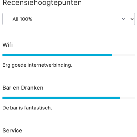
Recensiehoogtepunten
Wifi
Erg goede internetverbinding.
Bar en Dranken
De bar is fantastisch.
Service