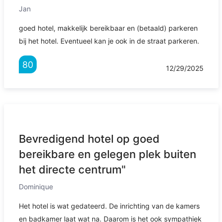
Jan
goed hotel, makkelijk bereikbaar en (betaald) parkeren
bij het hotel. Eventueel kan je ook in de straat parkeren.
80
12/29/2025
Bevredigend hotel op goed
bereikbare en gelegen plek buiten
het directe centrum"
Dominique
Het hotel is wat gedateerd. De inrichting van de kamers
en badkamer laat wat na. Daarom is het ook sympathiek