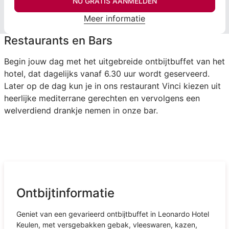
NU GRATIS AANMELDEN
Meer informatie
Restaurants en Bars
Begin jouw dag met het uitgebreide ontbijtbuffet van het
hotel, dat dagelijks vanaf 6.30 uur wordt geserveerd.
Later op de dag kun je in ons restaurant Vinci kiezen uit
heerlijke mediterrane gerechten en vervolgens een
welverdiend drankje nemen in onze bar.
Ontbijtinformatie
Geniet van een gevarieerd ontbijtbuffet in Leonardo Hotel
Keulen, met versgebakken gebak, vleeswaren, kazen,