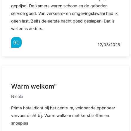
geprijsd. De kamers waren schoon en de geboden
service goed. Van verkeers- en omgevingslawaai had ik
geen last. Zelfs de eerste nacht goed geslapen. Dat is
wel eens anders.
90
12/03/2025
Warm welkom"
Nicole
Prima hotel dicht bij het centrum, voldoende openbaar
vervoer dicht bij. Warm welkom met kerstsloffen en
snoepjes