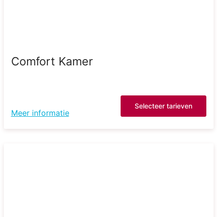
Comfort Kamer
Selecteer tarieven
Meer informatie