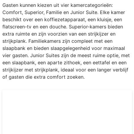
Gasten kunnen kiezen uit vier kamercategorieën:
Comfort, Superior, Familie en Junior Suite. Elke kamer
beschikt over een koffiezetapparaat, een kluisje, een
flatscreen-tv en een douche. Superior-kamers bieden
extra ruimte en zijn voorzien van een strijkijzer en
strijkplank. Familiekamers zijn compleet met een
slaapbank en bieden slaapgelegenheid voor maximaal
vier gasten. Junior Suites zijn de meest ruime optie, met
een slaapbank, een aparte zithoek, een eettafel en een
strijkijzer met strijkplank, ideaal voor een langer verblijf
of gasten die extra comfort zoeken.