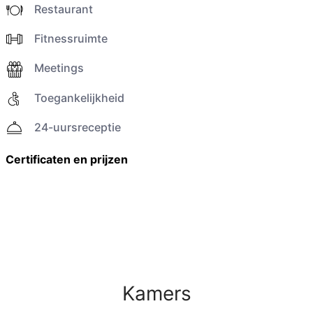
Restaurant
Fitnessruimte
Meetings
Toegankelijkheid
24-uursreceptie
Certificaten en prijzen
Kamers