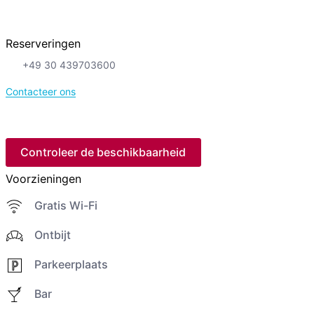
Reserveringen
+49 30 439703600
Contacteer ons
Controleer de beschikbaarheid
Voorzieningen
Gratis Wi-Fi
Ontbijt
Parkeerplaats
Bar